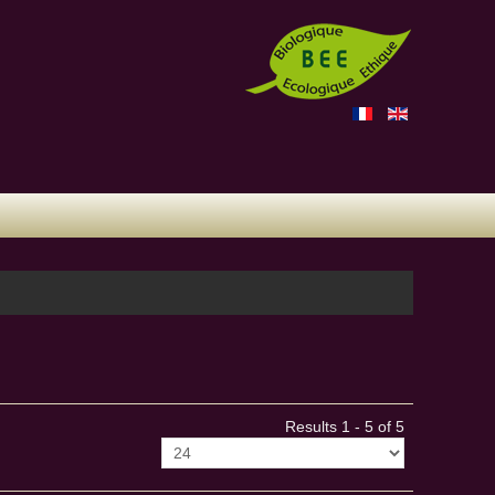
Results 1 - 5 of 5