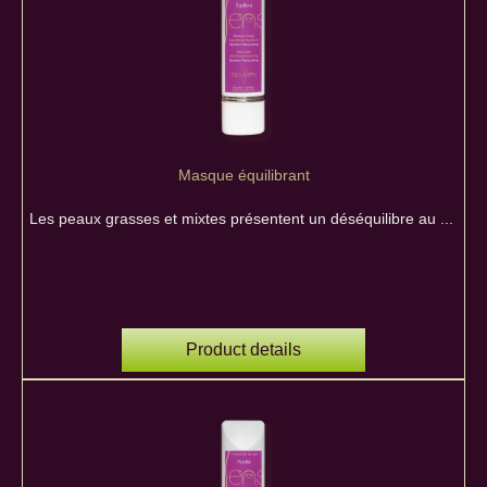
Masque équilibrant
Les peaux grasses et mixtes présentent un déséquilibre au ...
Product details