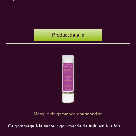
Product details
Masque de gommage gourmandise
Ce gommage à la senteur gourmande de fruit, est à la fois ...