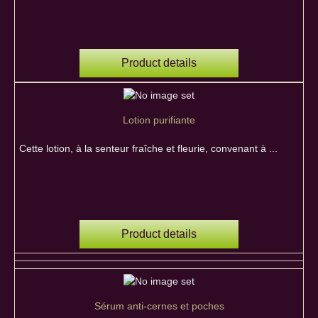
Product details
Lotion purifiante
Cette lotion, à la senteur fraîche et fleurie, convenant à ...
Product details
Sérum anti-cernes et poches