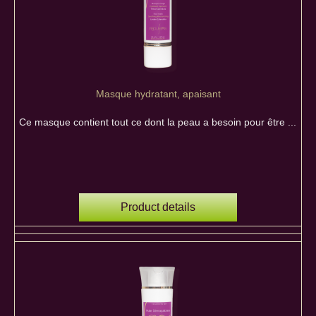
Masque hydratant, apaisant
Ce masque contient tout ce dont la peau a besoin pour être ...
Product details