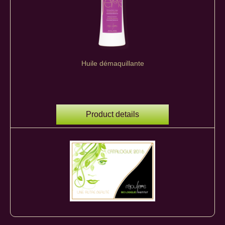
Huile démaquillante
Product details