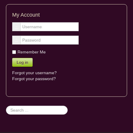
My Account
Remember Me
Forgot your username?
Forgot your password?
Search
...