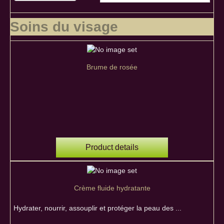
Soins du visage
Brume de rosée
Product details
Crème fluide hydratante
Hydrater, nourrir, assouplir et protéger la peau des ...