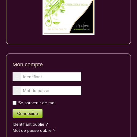
Mon compte
Se souvenir de moi
Identifiant oublié ?
Mot de passe oublié ?