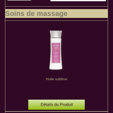
Soins de massage
Huile sublime
Détails du Produit