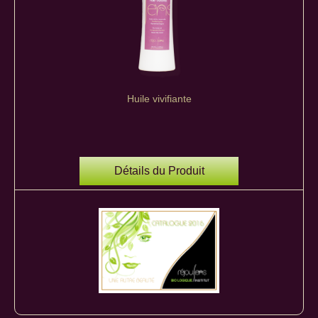
Huile vivifiante
Détails du Produit