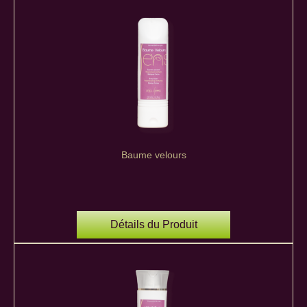
Baume velours
Détails du Produit