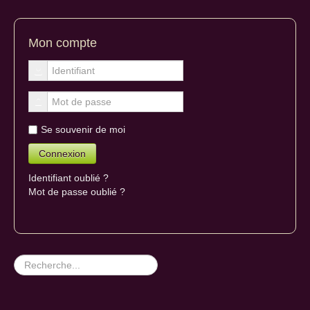
Mon compte
Se souvenir de moi
Identifiant oublié ?
Mot de passe oublié ?
Rechercher