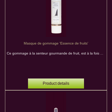
Masque de gommage 'Essence de fruits'
Ce gommage à la senteur gourmande de fruit, est à la fois ...
Product details