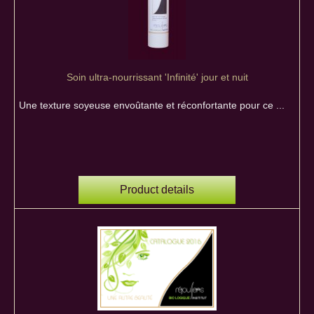
Soin ultra-nourrissant 'Infinité' jour et nuit
Une texture soyeuse envoûtante et réconfortante pour ce ...
Product details