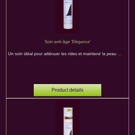
Soin anti-âge 'Elégance'
Un soin idéal pour atténuer les rides et maintenir la peau ...
Product details