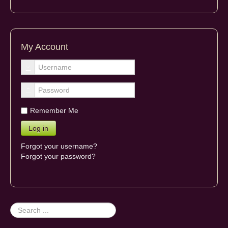
My Account
Remember Me
Forgot your username?
Forgot your password?
Search
...