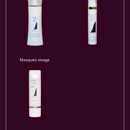
Masques visage