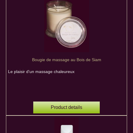
Bougie de massage au Bois de Siam
Le plaisir d'un massage chaleureux
Product details