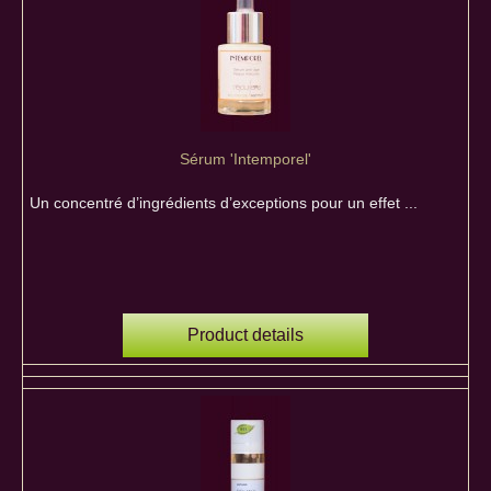
Sérum 'Intemporel'
Un concentré d’ingrédients d’exceptions pour un effet ...
Product details