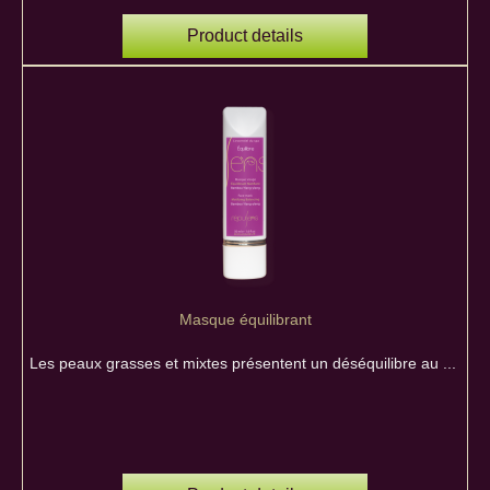
Product details
Masque équilibrant
Les peaux grasses et mixtes présentent un déséquilibre au ...