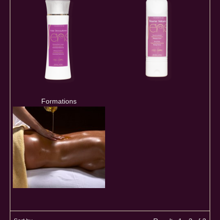
Formations