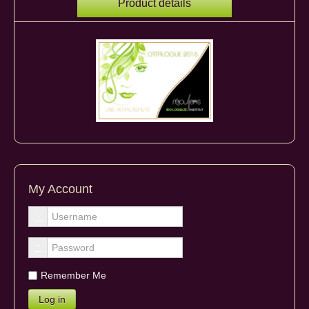
Product details
My Account
Remember Me