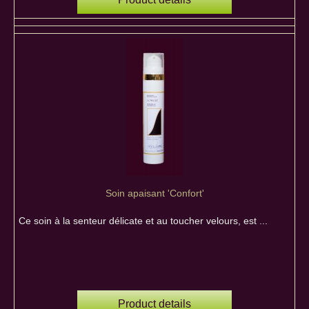
Soin apaisant 'Confort'
Ce soin à la senteur délicate et au toucher velours, est ...
Product details