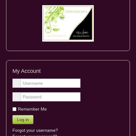
My Account
Remember Me
Forgot your username?