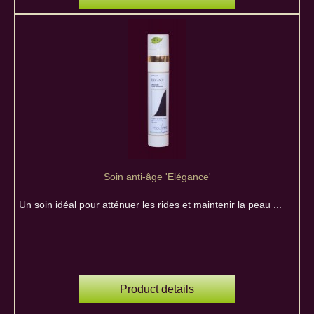
Soin anti-âge 'Elégance'
Un soin idéal pour atténuer les rides et maintenir la peau ...
Product details