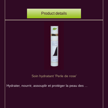
Product details
Soin hydratant 'Perle de rose'
Hydrater, nourrir, assouplir et protéger la peau des ...