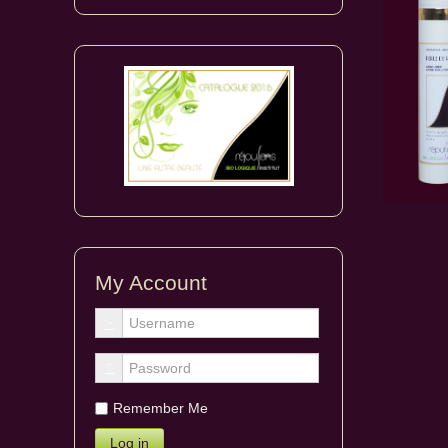
My Account
Remember Me