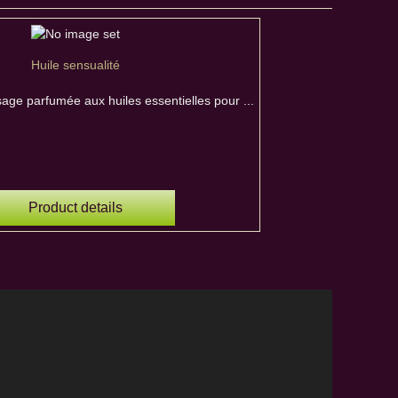
Huile sensualité
age parfumée aux huiles essentielles pour ...
Product details