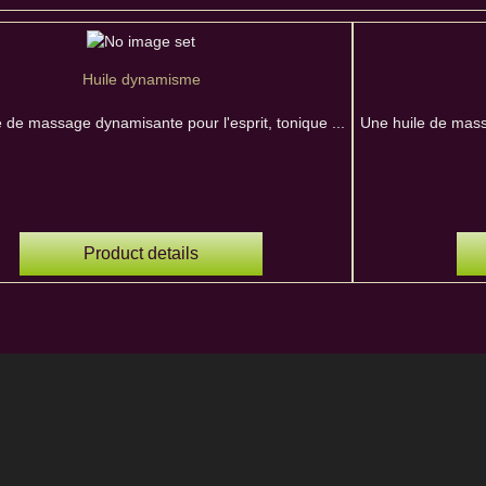
Huile dynamisme
 de massage dynamisante pour l'esprit, tonique ...
Une huile de mass
Product details