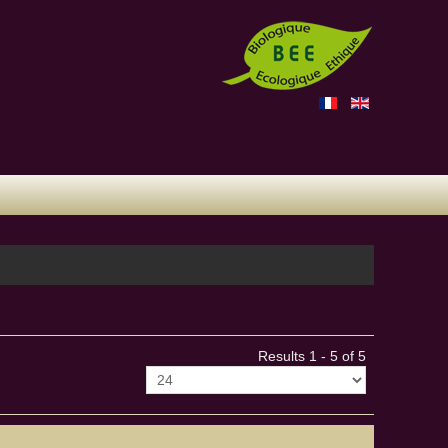
Results 1 - 5 of 5