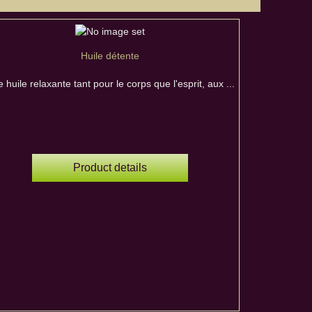
Huile détente
 huile relaxante tant pour le corps que l'esprit, aux ...
Product details