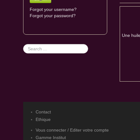
Forgot your username?
Forgot your password?
Une huile
Search
...
Contact
Ethique
Vous connecter / Editer votre compte
Gamme Institut