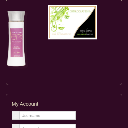
My Account