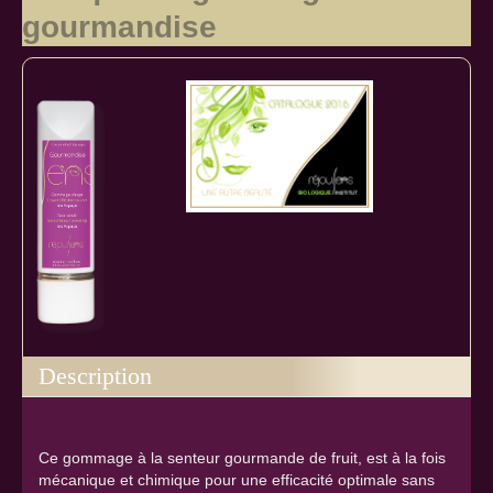
gourmandise
Description
Ce gommage à la senteur gourmande de fruit, est à la fois
mécanique et chimique pour une efficacité optimale sans